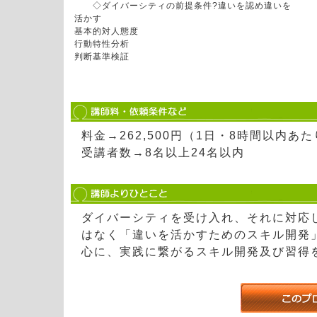
◇ダイバーシティの前提条件?違いを認め違いを
活かす
基本的対人態度
行動特性分析
判断基準検証
料金→262,500円（1日・8時間以内
受講者数→8名以上24名以内
ダイバーシティを受け入れ、それに対応
はなく「違いを活かすためのスキル開発
心に、実践に繋がるスキル開発及び習得