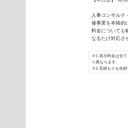
人事コンサルテ
修事業を本格的
料金についても
なるたけ対応さ
※1.表示料金は全
り異なります。
※2.見積もりを依