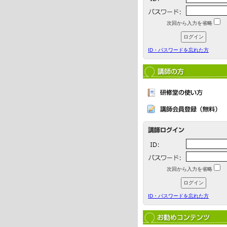
次回から入力を省略
ID・パスワードを忘れた方
次回から入力を省略
ID・パスワードを忘れた方