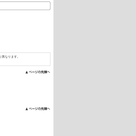
り異なります。