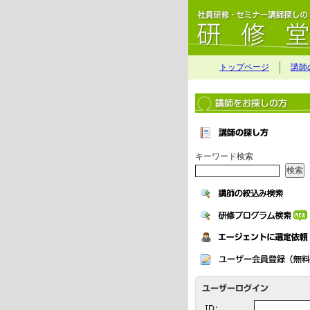
トップページ
講師
キーワード検索