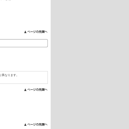
り異なります。