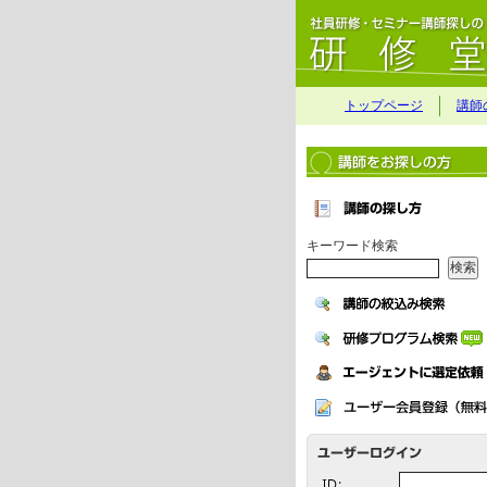
トップページ
講師
キーワード検索