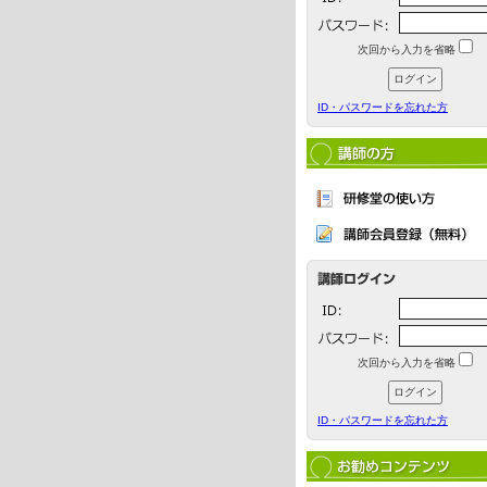
次回から入力を省略
ID・パスワードを忘れた方
次回から入力を省略
ID・パスワードを忘れた方