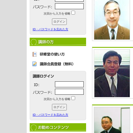
次回から入力を省略
ID・パスワードを忘れた方
次回から入力を省略
ID・パスワードを忘れた方