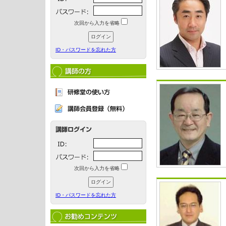
次回から入力を省略
ID・パスワードを忘れた方
次回から入力を省略
ID・パスワードを忘れた方