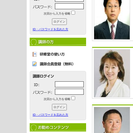
次回から入力を省略
ID・パスワードを忘れた方
次回から入力を省略
ID・パスワードを忘れた方