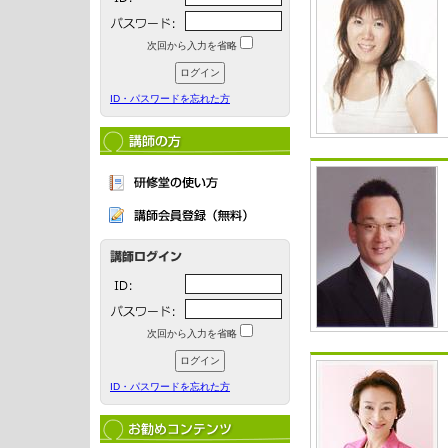
次回から入力を省略
ID・パスワードを忘れた方
次回から入力を省略
ID・パスワードを忘れた方