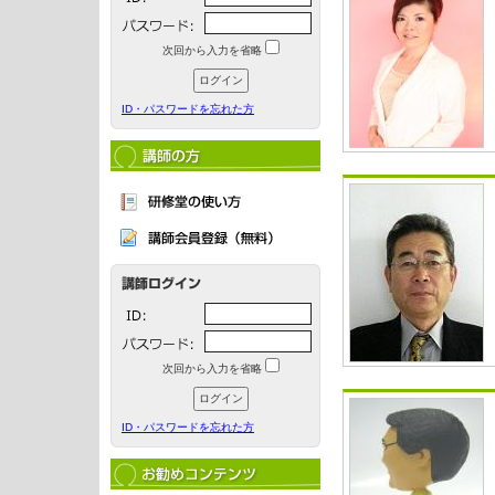
次回から入力を省略
ID・パスワードを忘れた方
次回から入力を省略
ID・パスワードを忘れた方