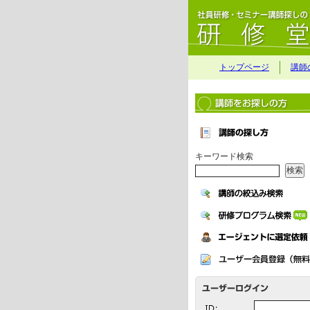
トップページ
講師
キーワード検索