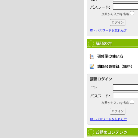
次回から入力を省略
ID・パスワードを忘れた方
次回から入力を省略
ID・パスワードを忘れた方