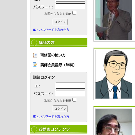
次回から入力を省略
ID・パスワードを忘れた方
次回から入力を省略
ID・パスワードを忘れた方