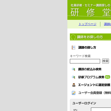
トップページ
講師
キーワード検索