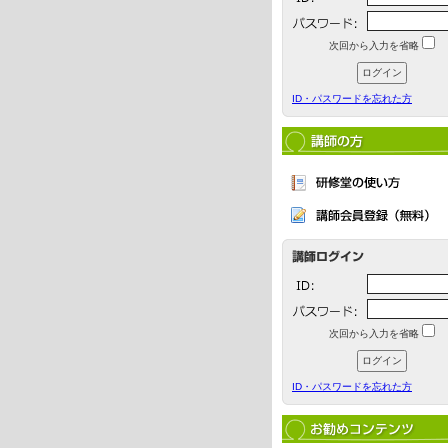
次回から入力を省略
ID・パスワードを忘れた方
次回から入力を省略
ID・パスワードを忘れた方