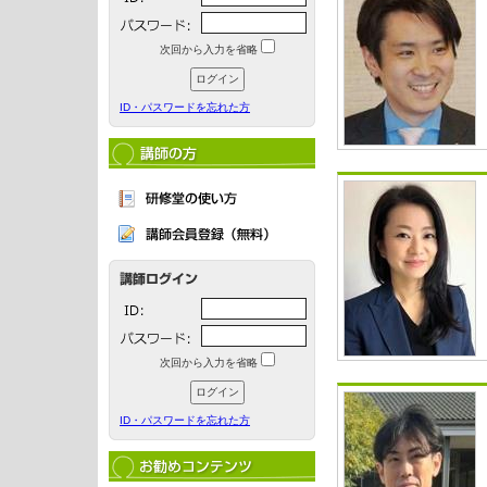
次回から入力を省略
ID・パスワードを忘れた方
次回から入力を省略
ID・パスワードを忘れた方