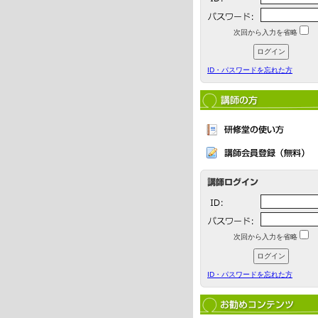
次回から入力を省略
ID・パスワードを忘れた方
次回から入力を省略
ID・パスワードを忘れた方