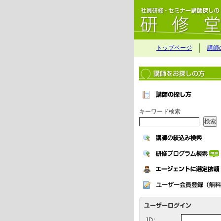
トップページ
講師
キーワード検索