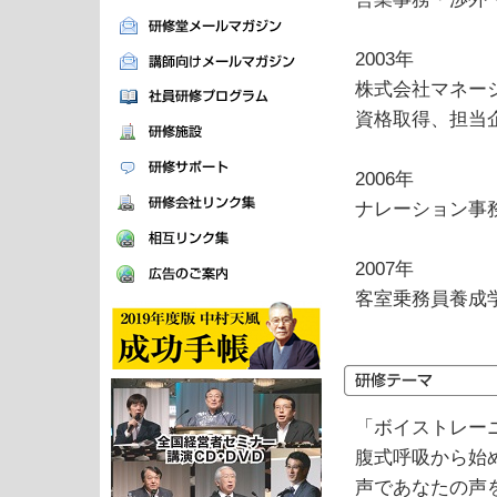
2003年
株式会社マネー
資格取得、担当
2006年
ナレーション事
2007年
客室乗務員養成
「ボイストレー
腹式呼吸から始
声であなたの声