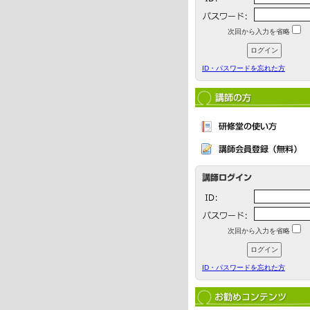
次回から入力を省略
ID・パスワードを忘れた方
次回から入力を省略
ID・パスワードを忘れた方