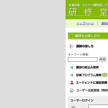
トップページ
講師
キーワード検索