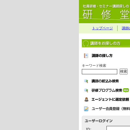
トップページ
講師
キーワード検索