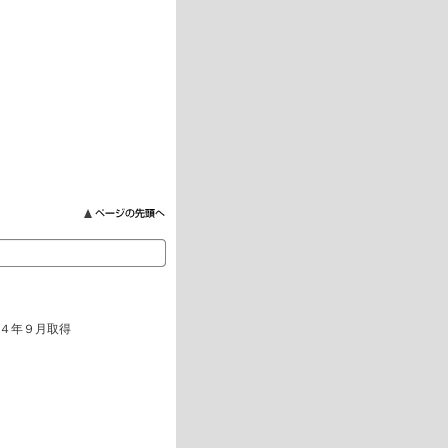
０４年９月取得