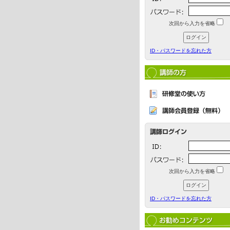
次回から入力を省略
ID・パスワードを忘れた方
次回から入力を省略
ID・パスワードを忘れた方